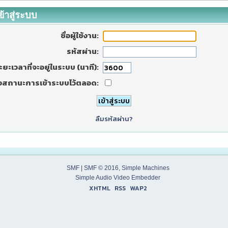
ข้าสู่ระบบ
ชื่อผู้ใช้งาน:
รหัสผ่าน:
ะยะเวลาที่จะอยู่ในระบบ (นาที):
งสถานะการเข้าระบบไว้ตลอด:
ลืมรหัสผ่าน?
SMF
|
SMF © 2016
,
Simple Machines
Simple Audio Video Embedder
XHTML
RSS
WAP2