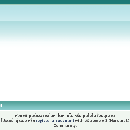
ง!
หัวข้อที่คุณต้องการค้นหาได้หายไป หรือคุณไม่ได้รับอนุญาต
โปรดเข้าสู่ระบบ หรือ
register an account
with eXtreme V.3 (Hardlock)
Community.