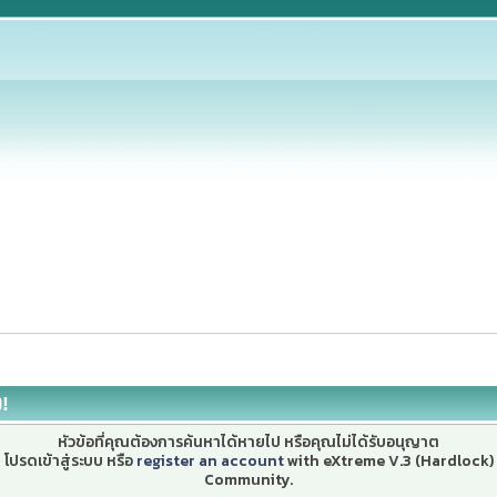
ง!
หัวข้อที่คุณต้องการค้นหาได้หายไป หรือคุณไม่ได้รับอนุญาต
โปรดเข้าสู่ระบบ หรือ
register an account
with eXtreme V.3 (Hardlock)
Community.