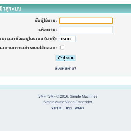
ข้าสู่ระบบ
ชื่อผู้ใช้งาน:
รหัสผ่าน:
ะยะเวลาที่จะอยู่ในระบบ (นาที):
งสถานะการเข้าระบบไว้ตลอด:
ลืมรหัสผ่าน?
SMF
|
SMF © 2016
,
Simple Machines
Simple Audio Video Embedder
XHTML
RSS
WAP2