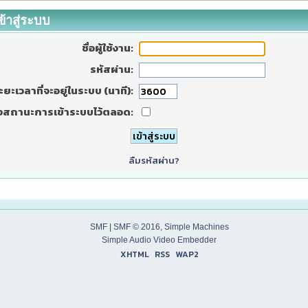
ข้าสู่ระบบ
ชื่อผู้ใช้งาน:
รหัสผ่าน:
ะยะเวลาที่จะอยู่ในระบบ (นาที):
งสถานะการเข้าระบบไว้ตลอด:
ลืมรหัสผ่าน?
SMF
|
SMF © 2016
,
Simple Machines
Simple Audio Video Embedder
XHTML
RSS
WAP2