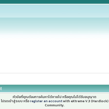
ง!
หัวข้อที่คุณต้องการค้นหาได้หายไป หรือคุณไม่ได้รับอนุญาต
โปรดเข้าสู่ระบบ หรือ
register an account
with eXtreme V.3 (Hardlock)
Community.